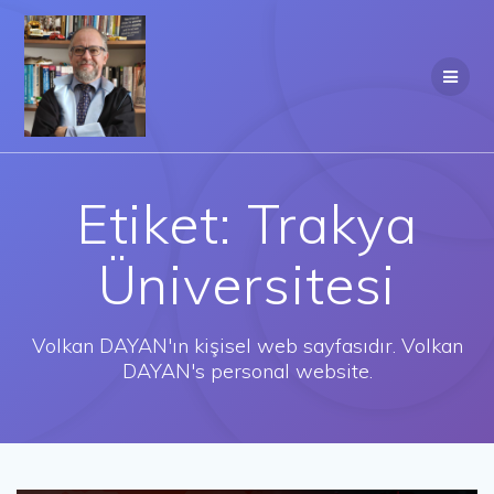
Skip
to
content
Etiket:
Trakya
Üniversitesi
Volkan DAYAN'ın kişisel web sayfasıdır. Volkan
DAYAN's personal website.