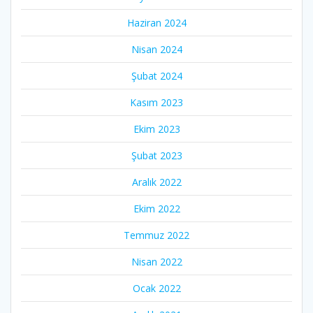
Haziran 2024
Nisan 2024
Şubat 2024
Kasım 2023
Ekim 2023
Şubat 2023
Aralık 2022
Ekim 2022
Temmuz 2022
Nisan 2022
Ocak 2022