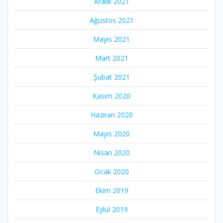
Aralık 2021
Ağustos 2021
Mayıs 2021
Mart 2021
Şubat 2021
Kasım 2020
Haziran 2020
Mayıs 2020
Nisan 2020
Ocak 2020
Ekim 2019
Eylül 2019