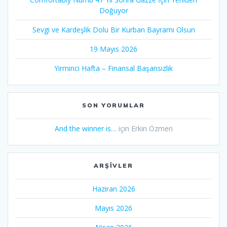
Doğuyor
Sevgi ve Kardeşlik Dolu Bir Kurban Bayramı Olsun
19 Mayıs 2026
Yirminci Hafta – Finansal Başarısızlık
SON YORUMLAR
And the winner is…
için
Erkin Özmen
ARŞIVLER
Haziran 2026
Mayıs 2026