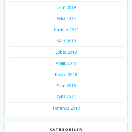
Ekim 2019
Eylül 2019
Haziran 2019
Mart 2019
Şubat 2019
Aralık 2018
Kasım 2018
Ekim 2018
Eylül 2018
Temmuz 2018
KATEGORILER