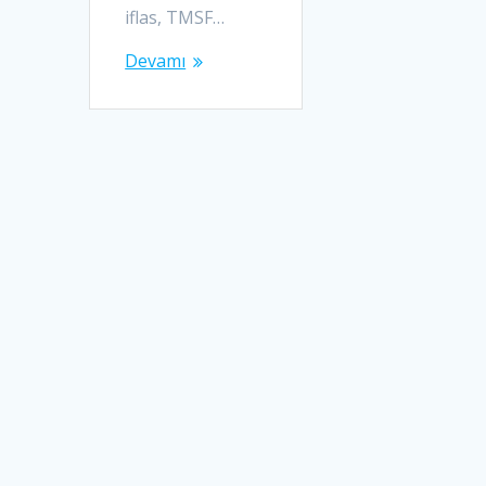
iflas, TMSF…
Devamı