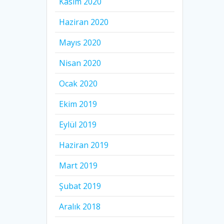
Kasım 2020
Haziran 2020
Mayıs 2020
Nisan 2020
Ocak 2020
Ekim 2019
Eylül 2019
Haziran 2019
Mart 2019
Şubat 2019
Aralık 2018