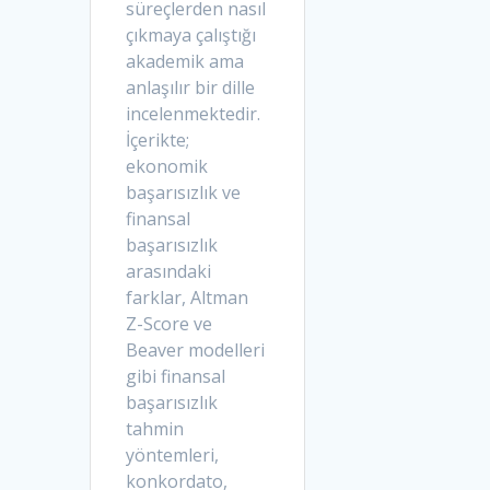
süreçlerden nasıl
çıkmaya çalıştığı
akademik ama
anlaşılır bir dille
incelenmektedir.
İçerikte;
ekonomik
başarısızlık ve
finansal
başarısızlık
arasındaki
farklar, Altman
Z-Score ve
Beaver modelleri
gibi finansal
başarısızlık
tahmin
yöntemleri,
konkordato,