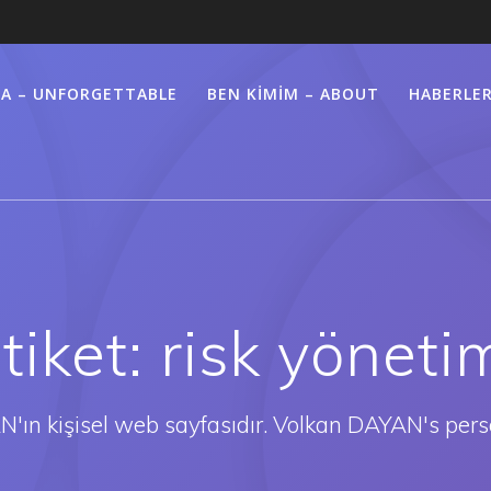
FA – UNFORGETTABLE
BEN KIMIM – ABOUT
HABERLER
tiket:
risk yöneti
'ın kişisel web sayfasıdır. Volkan DAYAN's pers