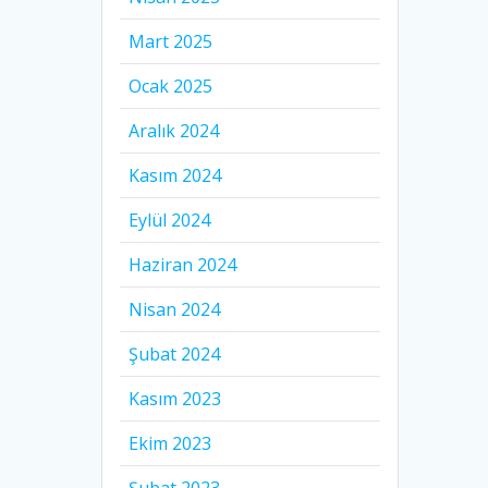
Mart 2025
Ocak 2025
Aralık 2024
Kasım 2024
Eylül 2024
Haziran 2024
Nisan 2024
Şubat 2024
Kasım 2023
Ekim 2023