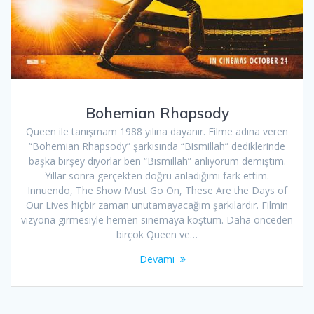
Bohemian Rhapsody
Queen ile tanışmam 1988 yılına dayanır. Filme adına veren
“Bohemian Rhapsody” şarkısında “Bismillah” dediklerinde
başka birşey diyorlar ben “Bismillah” anlıyorum demiştim.
Yıllar sonra gerçekten doğru anladığımı fark ettim.
Innuendo, The Show Must Go On, These Are the Days of
Our Lives hiçbir zaman unutamayacağım şarkılardır. Filmin
vizyona girmesiyle hemen sinemaya koştum. Daha önceden
birçok Queen ve…
Devamı