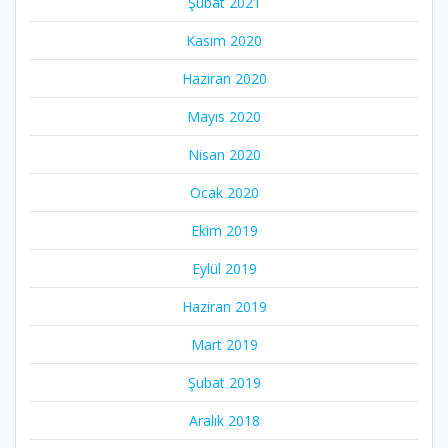
Şubat 2021
Kasım 2020
Haziran 2020
Mayıs 2020
Nisan 2020
Ocak 2020
Ekim 2019
Eylül 2019
Haziran 2019
Mart 2019
Şubat 2019
Aralık 2018