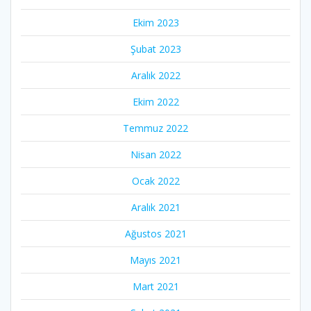
Ekim 2023
Şubat 2023
Aralık 2022
Ekim 2022
Temmuz 2022
Nisan 2022
Ocak 2022
Aralık 2021
Ağustos 2021
Mayıs 2021
Mart 2021