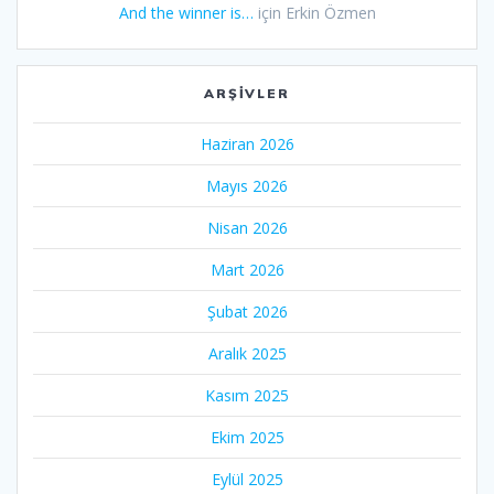
And the winner is…
için
Erkin Özmen
ARŞIVLER
Haziran 2026
Mayıs 2026
Nisan 2026
Mart 2026
Şubat 2026
Aralık 2025
Kasım 2025
Ekim 2025
Eylül 2025