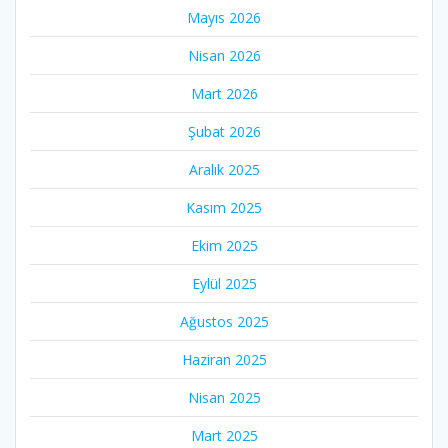
Mayıs 2026
Nisan 2026
Mart 2026
Şubat 2026
Aralık 2025
Kasım 2025
Ekim 2025
Eylül 2025
Ağustos 2025
Haziran 2025
Nisan 2025
Mart 2025