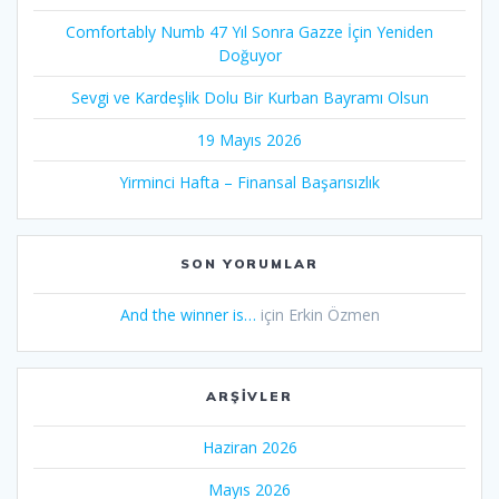
Comfortably Numb 47 Yıl Sonra Gazze İçin Yeniden
Doğuyor
Sevgi ve Kardeşlik Dolu Bir Kurban Bayramı Olsun
19 Mayıs 2026
Yirminci Hafta – Finansal Başarısızlık
SON YORUMLAR
And the winner is…
için
Erkin Özmen
ARŞIVLER
Haziran 2026
Mayıs 2026