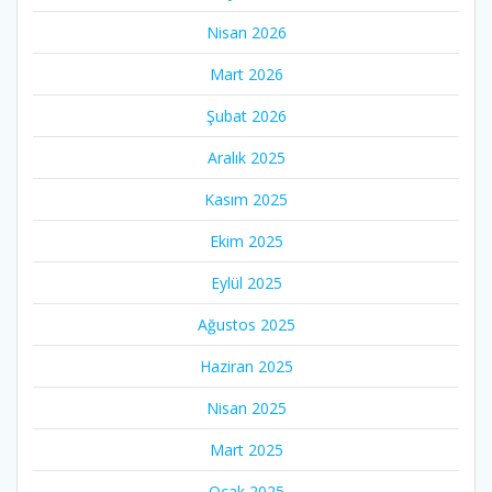
Nisan 2026
Mart 2026
Şubat 2026
Aralık 2025
Kasım 2025
Ekim 2025
Eylül 2025
Ağustos 2025
Haziran 2025
Nisan 2025
Mart 2025
Ocak 2025