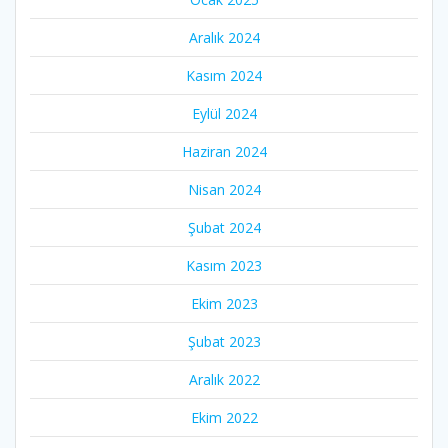
Aralık 2024
Kasım 2024
Eylül 2024
Haziran 2024
Nisan 2024
Şubat 2024
Kasım 2023
Ekim 2023
Şubat 2023
Aralık 2022
Ekim 2022