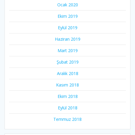
Ocak 2020
Ekim 2019
Eylül 2019
Haziran 2019
Mart 2019
Şubat 2019
Aralık 2018
Kasım 2018
Ekim 2018
Eylül 2018
Temmuz 2018