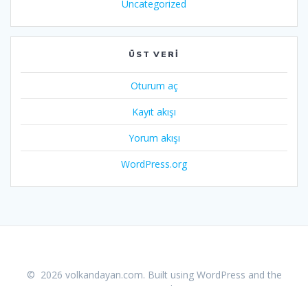
Uncategorized
ÜST VERI
Oturum aç
Kayıt akışı
Yorum akışı
WordPress.org
© 2026 volkandayan.com. Built using WordPress and the
Mesmerize Theme