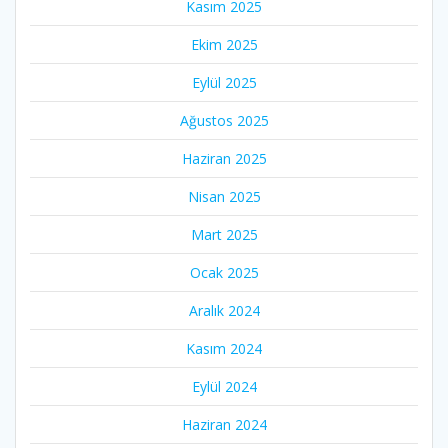
Kasım 2025
Ekim 2025
Eylül 2025
Ağustos 2025
Haziran 2025
Nisan 2025
Mart 2025
Ocak 2025
Aralık 2024
Kasım 2024
Eylül 2024
Haziran 2024