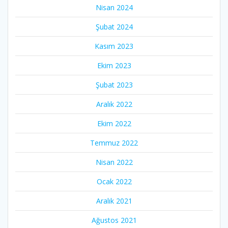
Nisan 2024
Şubat 2024
Kasım 2023
Ekim 2023
Şubat 2023
Aralık 2022
Ekim 2022
Temmuz 2022
Nisan 2022
Ocak 2022
Aralık 2021
Ağustos 2021