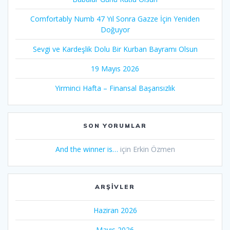
Comfortably Numb 47 Yıl Sonra Gazze İçin Yeniden
Doğuyor
Sevgi ve Kardeşlik Dolu Bir Kurban Bayramı Olsun
19 Mayıs 2026
Yirminci Hafta – Finansal Başarısızlık
SON YORUMLAR
And the winner is…
için
Erkin Özmen
ARŞIVLER
Haziran 2026
Mayıs 2026