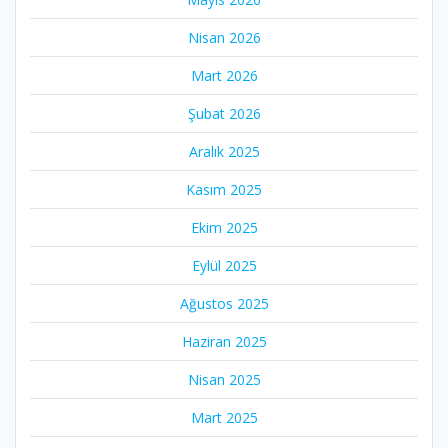
Nisan 2026
Mart 2026
Şubat 2026
Aralık 2025
Kasım 2025
Ekim 2025
Eylül 2025
Ağustos 2025
Haziran 2025
Nisan 2025
Mart 2025