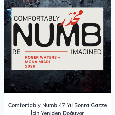
Comfortably Numb 47 Yıl Sonra Gazze
İçin Yeniden Doğuyor