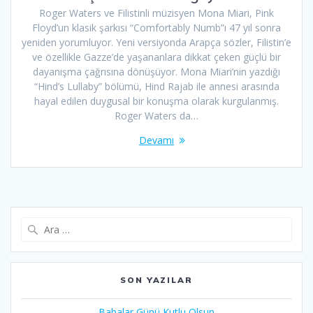
Roger Waters ve Filistinli müzisyen Mona Miari, Pink
Floyd’un klasik şarkısı “Comfortably Numb”ı 47 yıl sonra
yeniden yorumluyor. Yeni versiyonda Arapça sözler, Filistin’e
ve özellikle Gazze’de yaşananlara dikkat çeken güçlü bir
dayanışma çağrısına dönüşüyor. Mona Miari’nin yazdığı
“Hind’s Lullaby” bölümü, Hind Rajab ile annesi arasında
hayal edilen duygusal bir konuşma olarak kurgulanmış.
Roger Waters da…
Devamı
Arama:
SON YAZILAR
Babalar Günü Kutlu Olsun