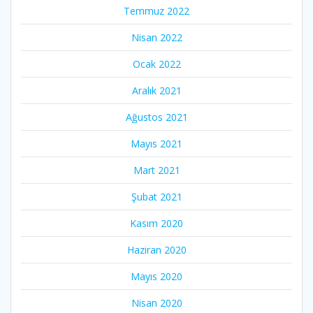
Temmuz 2022
Nisan 2022
Ocak 2022
Aralık 2021
Ağustos 2021
Mayıs 2021
Mart 2021
Şubat 2021
Kasım 2020
Haziran 2020
Mayıs 2020
Nisan 2020