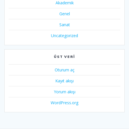
Akademik
Genel
Sanat
Uncategorized
ÜST VERI
Oturum aç
Kayıt akışı
Yorum akışı
WordPress.org