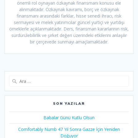
önemli rol oynayan özkaynak finansmanı konusu ele
alınmaktadır. Özkaynak kavramı, borç ve özkaynak
finansmanı arasındaki farklar, hisse senedi ihracı, risk
sermayesi ve melek yatırımcılar güncel yurtiçi ve yurtdışı
örneklerle açıklanmaktadır. Ders, finansman kararlarının risk,
sürdürülebilirlik ve şirket değeri üzerindeki etkilerini anlaşılır
bir çerçevede sunmayı amaçlamaktadır.
Arama:
SON YAZILAR
Babalar Günü Kutlu Olsun
Comfortably Numb 47 Yıl Sonra Gazze İçin Yeniden
Doğuyor