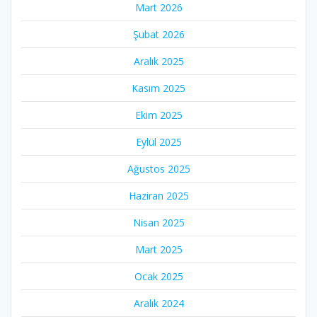
Mart 2026
Şubat 2026
Aralık 2025
Kasım 2025
Ekim 2025
Eylül 2025
Ağustos 2025
Haziran 2025
Nisan 2025
Mart 2025
Ocak 2025
Aralık 2024