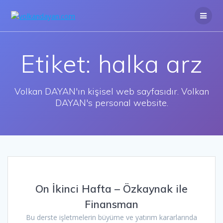
Skip
to
content
Etiket:
halka arz
Volkan DAYAN'ın kişisel web sayfasıdır. Volkan
DAYAN's personal website.
On İkinci Hafta – Özkaynak ile
Finansman
Bu derste işletmelerin büyüme ve yatırım kararlarında