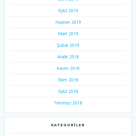
Eylül 2019
Haziran 2019
Mart 2019
Şubat 2019
Aralık 2018
Kasım 2018
Ekim 2018
Eylül 2018
Temmuz 2018
KATEGORILER