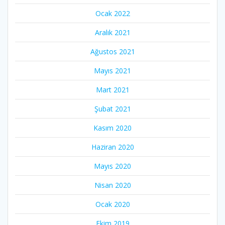
Ocak 2022
Aralık 2021
Ağustos 2021
Mayıs 2021
Mart 2021
Şubat 2021
Kasım 2020
Haziran 2020
Mayıs 2020
Nisan 2020
Ocak 2020
Ekim 2019