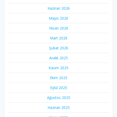
Haziran 2026
Mayıs 2026
Nisan 2026
Mart 2026
Şubat 2026
Aralık 2025
Kasım 2025
Ekim 2025
Eylül 2025
Ağustos 2025
Haziran 2025