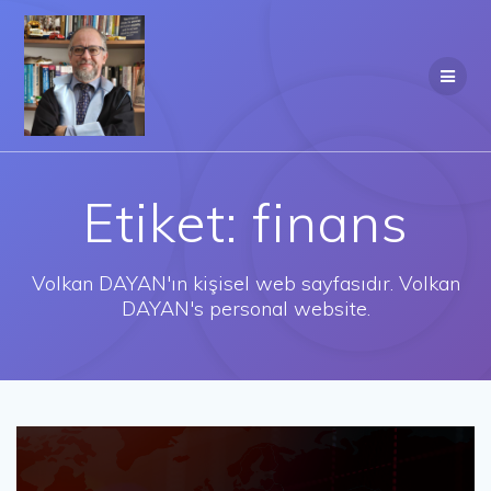
Skip
to
content
Etiket:
finans
Volkan DAYAN'ın kişisel web sayfasıdır. Volkan
DAYAN's personal website.