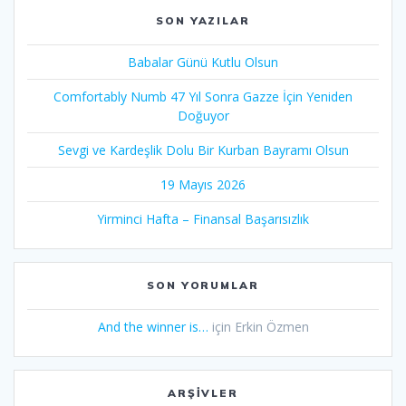
SON YAZILAR
Babalar Günü Kutlu Olsun
Comfortably Numb 47 Yıl Sonra Gazze İçin Yeniden
Doğuyor
Sevgi ve Kardeşlik Dolu Bir Kurban Bayramı Olsun
19 Mayıs 2026
Yirminci Hafta – Finansal Başarısızlık
SON YORUMLAR
And the winner is…
için
Erkin Özmen
ARŞIVLER