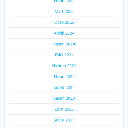
Nisan 2025
Mart 2025
Ocak 2025
Aralık 2024
Kasım 2024
Eylül 2024
Haziran 2024
Nisan 2024
Şubat 2024
Kasım 2023
Ekim 2023
Şubat 2023