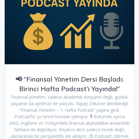
📢 “Finansal Yönetim Dersi Başladı:
Birinci Hafta Podcast’i Yayında!”
Finansal yönetim, sadece akademik dünyanın değil, günlük
yaşamın da ayrılmaz bir parçası. Yapay Zeka’nın deteklediği
“Finansal Yönetim – 1. Hafta Podcast” yayına girdi.
Podcast’te şu temel konular işleniyor: 🎙️ Bölümde ayrıca
ABD, İngiltere ve Türkiye’deki finansal alışkanlıklar arasındaki
farklara da değiniliyor. Böylece ders sadece teorik değil,
uluslararası bir perspektifle ele alınıyor. 📺 Podcast’i izlemek