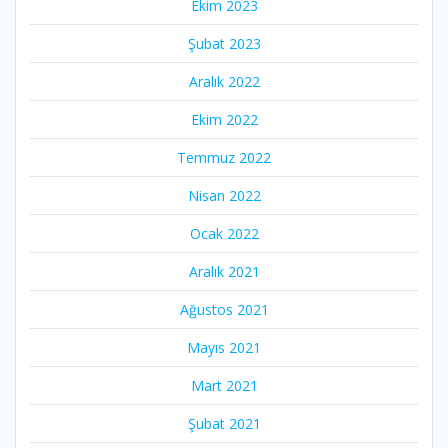
Ekim 2023
Şubat 2023
Aralık 2022
Ekim 2022
Temmuz 2022
Nisan 2022
Ocak 2022
Aralık 2021
Ağustos 2021
Mayıs 2021
Mart 2021
Şubat 2021