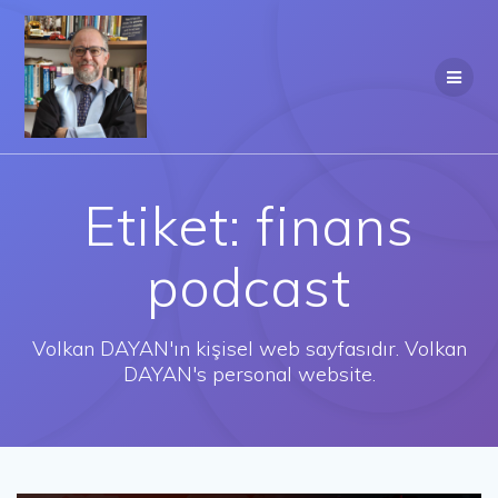
Skip
to
content
Etiket:
finans
podcast
Volkan DAYAN'ın kişisel web sayfasıdır. Volkan
DAYAN's personal website.