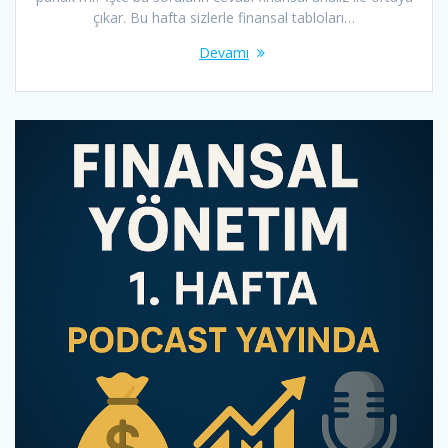
çıkar. Bu hafta sizlerle finansal tabloları…
Devamı