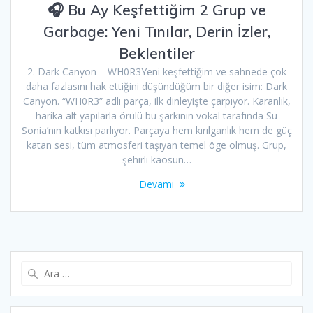
🎧 Bu Ay Keşfettiğim 2 Grup ve
Garbage: Yeni Tınılar, Derin İzler,
Beklentiler
2. Dark Canyon – WH0R3Yeni keşfettiğim ve sahnede çok
daha fazlasını hak ettiğini düşündüğüm bir diğer isim: Dark
Canyon. “WH0R3” adlı parça, ilk dinleyişte çarpıyor. Karanlık,
harika alt yapılarla örülü bu şarkının vokal tarafında Su
Sonia’nın katkısı parlıyor. Parçaya hem kırılganlık hem de güç
katan sesi, tüm atmosferi taşıyan temel öge olmuş. Grup,
şehirli kaosun…
Devamı
Arama: