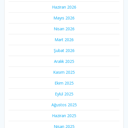
Haziran 2026
Mayıs 2026
Nisan 2026
Mart 2026
Şubat 2026
Aralık 2025
Kasım 2025
Ekim 2025
Eylül 2025
Ağustos 2025
Haziran 2025
Nisan 2025