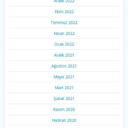
Aralık 2022
Ekim 2022
Temmuz 2022
Nisan 2022
Ocak 2022
Aralık 2021
Ağustos 2021
Mayıs 2021
Mart 2021
Şubat 2021
Kasım 2020
Haziran 2020