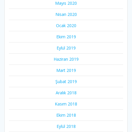
Mayıs 2020
Nisan 2020
Ocak 2020
Ekim 2019
Eylül 2019
Haziran 2019
Mart 2019
Şubat 2019
Aralık 2018
Kasım 2018
Ekim 2018
Eylül 2018