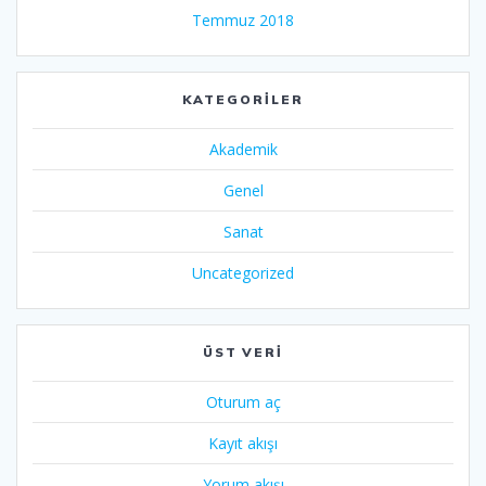
Temmuz 2018
KATEGORILER
Akademik
Genel
Sanat
Uncategorized
ÜST VERI
Oturum aç
Kayıt akışı
Yorum akışı