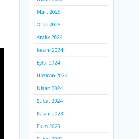
Mart 2025
Ocak 2025
Aralık 2024
Kasım 2024
Eylül 2024
Haziran 2024
Nisan 2024
Şubat 2024
Kasım 2023
Ekim 2023