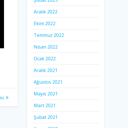
Şubat 2023
Aralık 2022
Ekim 2022
Temmuz 2022
Nisan 2022
Ocak 2022
Aralık 2021
Ağustos 2021
Mayıs 2021
nü
Mart 2021
Şubat 2021