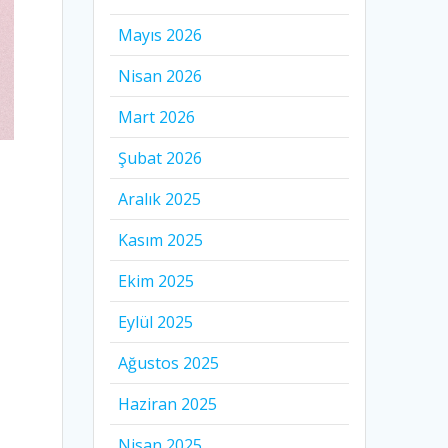
Mayıs 2026
Nisan 2026
Mart 2026
Şubat 2026
Aralık 2025
Kasım 2025
Ekim 2025
Eylül 2025
Ağustos 2025
Haziran 2025
Nisan 2025