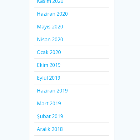
Kasım 2020
Haziran 2020
Mayıs 2020
Nisan 2020
Ocak 2020
Ekim 2019
Eylül 2019
Haziran 2019
Mart 2019
Şubat 2019
Aralık 2018