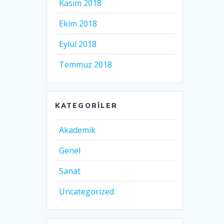
Kasım 2018
Ekim 2018
Eylül 2018
Temmuz 2018
KATEGORILER
Akademik
Genel
Sanat
Uncategorized