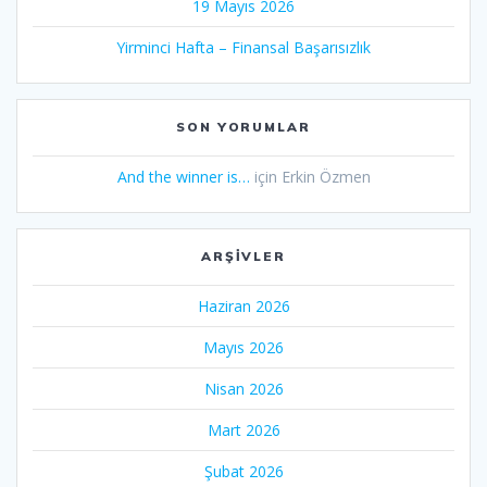
19 Mayıs 2026
Yirminci Hafta – Finansal Başarısızlık
SON YORUMLAR
And the winner is…
için
Erkin Özmen
ARŞIVLER
Haziran 2026
Mayıs 2026
Nisan 2026
Mart 2026
Şubat 2026