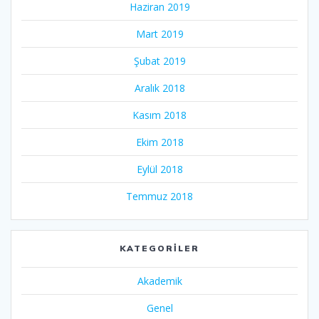
Haziran 2019
Mart 2019
Şubat 2019
Aralık 2018
Kasım 2018
Ekim 2018
Eylül 2018
Temmuz 2018
KATEGORILER
Akademik
Genel